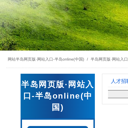
网站半岛网页版·网站入口-半岛online(中国)
/
半岛网页版·网站入口-半
人才招
半岛网页版·网站入
口-半岛online(中
国)