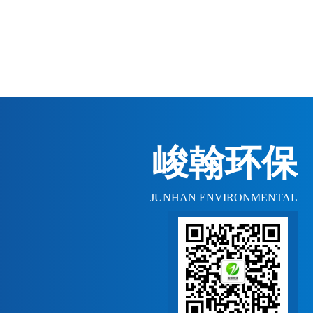
峻翰环保
JUNHAN ENVIRONMENTAL