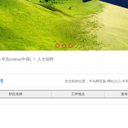
岛online(中国)
/
人才招聘
聘
您当前的位置：
半岛网页版·网站入口-半岛on
职位名称
工作地点
发布