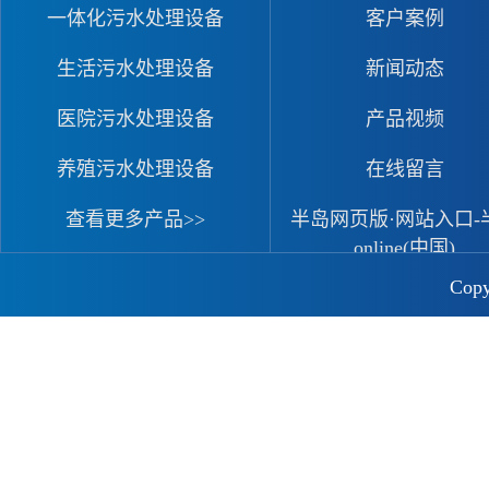
一体化污水处理设备
客户案例
生活污水处理设备
新闻动态
医院污水处理设备
产品视频
养殖污水处理设备
在线留言
查看更多产品>>
半岛网页版·网站入口-
online(中国)
Cop