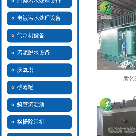
印染污水处理设备
电镀污水处理设备
气浮机设备
污泥脱水设备
厌氧塔
屠宰
砂滤罐
斜管沉淀池
格栅除污机