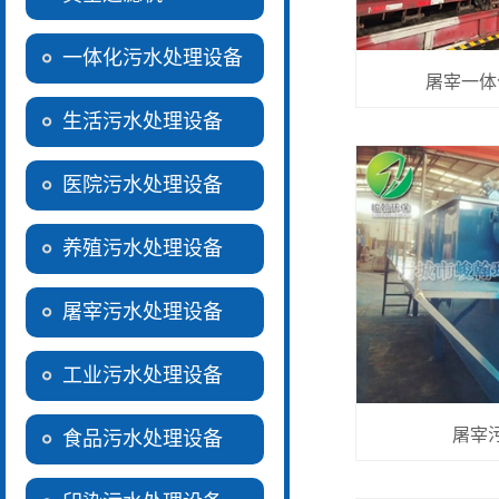
一体化污水处理设备
屠宰一体
生活污水处理设备
医院污水处理设备
养殖污水处理设备
屠宰污水处理设备
工业污水处理设备
屠宰
食品污水处理设备