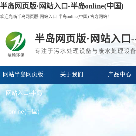
半岛网页版·网站入口-半岛online(中国)
欢迎光临半岛网页版·网站入口-半岛online(中国) 官方网站！
半岛网页版·网站入口-半岛
专注于污水处理设备与废水处理设
网站半岛网页版·
关于我们
产品中心
网站入口-半岛
online(中国)