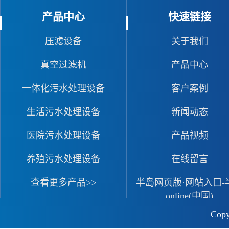
产品中心
快速链接
压滤设备
关于我们
真空过滤机
产品中心
一体化污水处理设备
客户案例
生活污水处理设备
新闻动态
医院污水处理设备
产品视频
养殖污水处理设备
在线留言
查看更多产品>>
半岛网页版·网站入口-
online(中国)
Cop