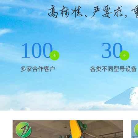
100
30
+
+
多家合作客户
各类不同型号设备