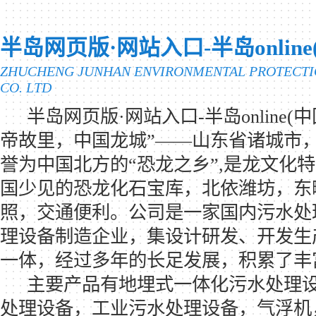
半岛网页版·网站入口-半岛online
ZHUCHENG JUNHAN ENVIRONMENTAL PROTECT
CO. LTD
半岛网页版·网站入口-半岛online(中
帝故里，中国龙城”——山东省诸城市
誉为中国北方的“恐龙之乡”,是龙文化
国少见的恐龙化石宝库，北依潍坊，东
照，交通便利。公司是一家国内污水处
理设备制造企业，集设计研发、开发生
一体，经过多年的长足发展，积累了丰
主要产品有地埋式一体化污水处理
处理设备，工业污水处理设备，气浮机