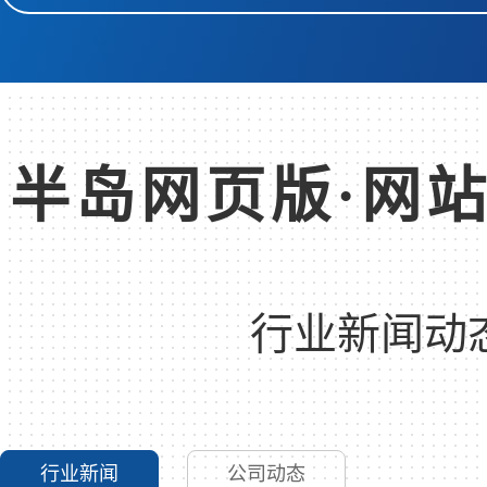
半岛网页版·网站入
行业新闻动
行业新闻
公司动态