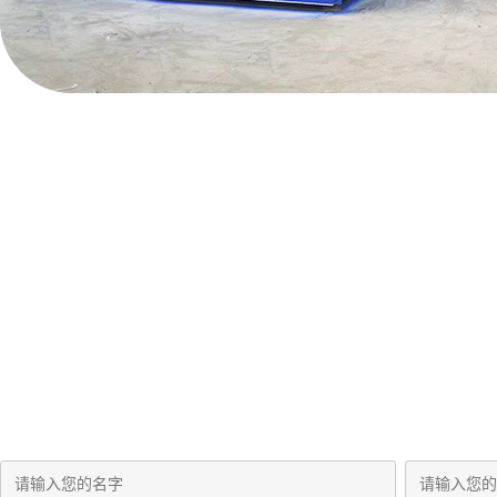
食品
在线获取污
请在下面的方框中