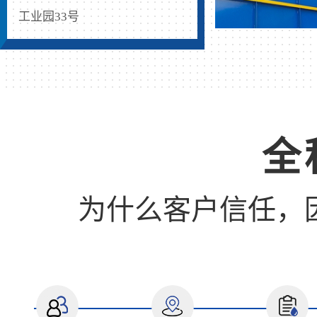
工业园33号
医院一
全
为什么客户信任，