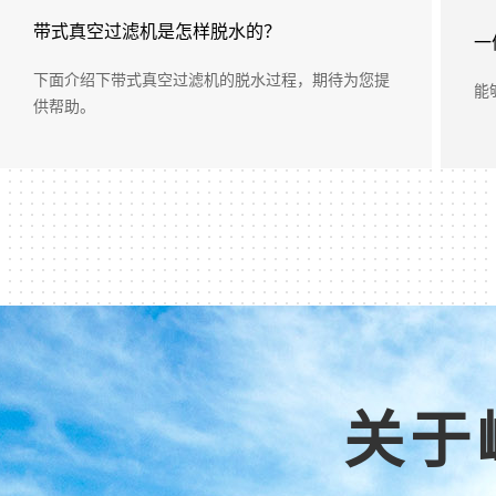
带式真空过滤机是怎样脱水的？
一
下面介绍下带式真空过滤机的脱水过程，期待为您提
能
供帮助。
关于