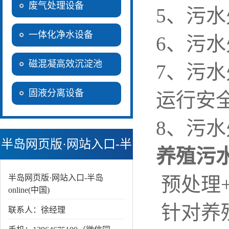
废气处理设备
5、污
一体化净水设备
6、污
磁混凝高效沉淀池
7、污
固液分离设备
运行安
8、污
半岛网页版·网站入口-半
养殖污
岛online(中国)
半岛网页版·网站入口-半岛
预处理
online(中国)
针对养
联系人：徐经理