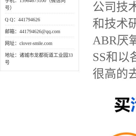
手机：13964675100（微信同
公司技
号）
Q Q：441794626
和技术
邮箱：441794626@qq.com
ABR厌
网址：clover-smile.com
SS和
地址：诸城市龙都街道工业园33
号
很高的