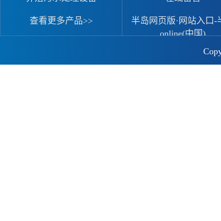
查看更多产品>>
半岛网页版·网站入口-
online(中国)
Cop