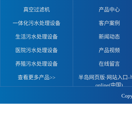
真空过滤机
产品中心
一体化污水处理设备
客户案例
生活污水处理设备
新闻动态
医院污水处理设备
产品视频
养殖污水处理设备
在线留言
查看更多产品>>
半岛网页版·网站入口-
online(中国)
Cop