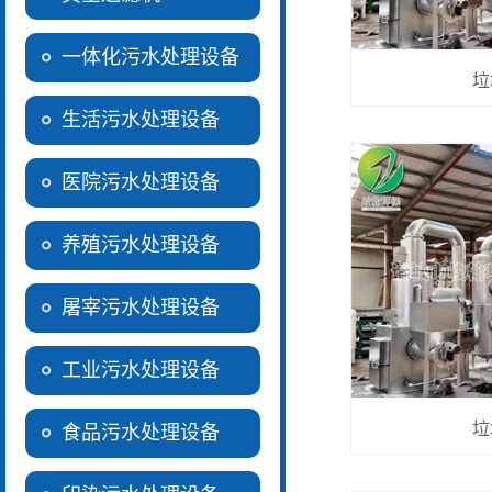
一体化污水处理设备
垃
生活污水处理设备
医院污水处理设备
养殖污水处理设备
屠宰污水处理设备
工业污水处理设备
垃
食品污水处理设备