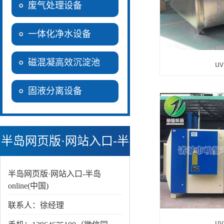
废气处理设备
一体化净水设备
磁混凝高效沉淀池
u
固液分离设备
半岛网页版·网站入口-半
岛online(中国)
半岛网页版·网站入口-半岛
online(中国)
联系人：徐经理
u