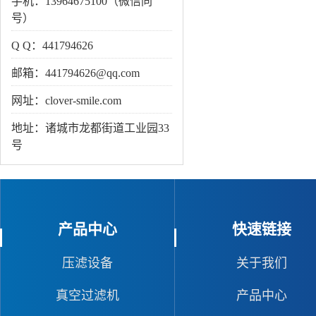
手机：13964675100（微信同
号）
Q Q：441794626
邮箱：441794626@qq.com
网址：clover-smile.com
地址：诸城市龙都街道工业园33
号
产品中心
快速链接
压滤设备
关于我们
真空过滤机
产品中心