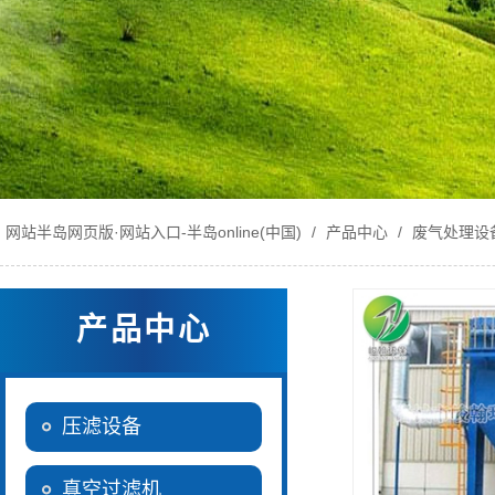
网站半岛网页版·网站入口-半岛online(中国)
/
产品中心
/
废气处理设
产品中心
压滤设备
真空过滤机