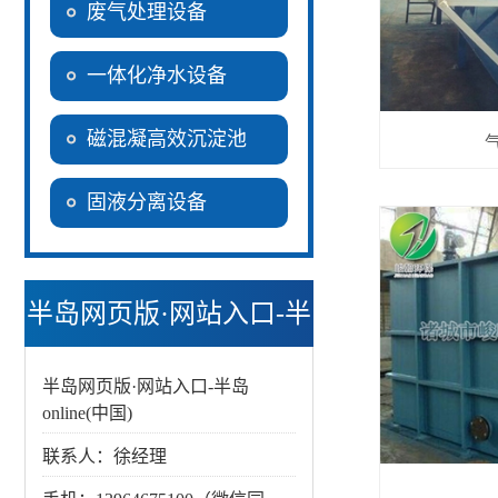
废气处理设备
一体化净水设备
磁混凝高效沉淀池
固液分离设备
半岛网页版·网站入口-半
岛online(中国)
半岛网页版·网站入口-半岛
online(中国)
联系人：徐经理