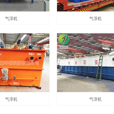
气浮机
气浮机
气浮机
气浮机