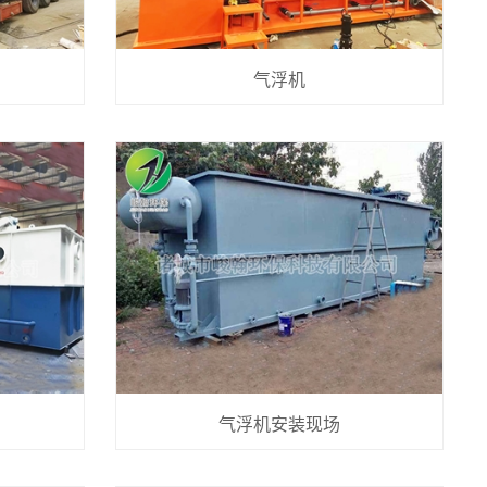
气浮机
气浮机安装现场