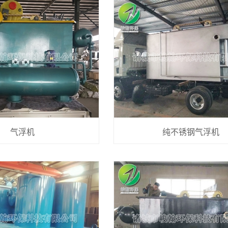
气浮机
纯不锈钢气浮机