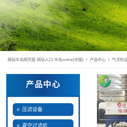
网站半岛网页版·网站入口-半岛online(中国)
/
产品中心
/
气浮机
产品中心
压滤设备
真空过滤机