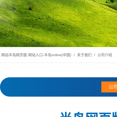
网站半岛网页版·网站入口-半岛online(中国)
/
关于我们
/
公司介绍
公