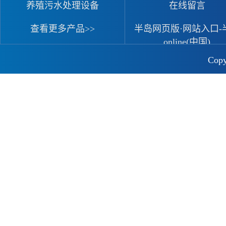
养殖污水处理设备
在线留言
查看更多产品>>
半岛网页版·网站入口-
online(中国)
Cop