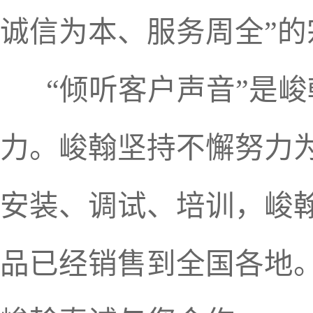
诚信为本、服务周全”
“倾听客户声音”是峻
力。峻翰坚持不懈努力
安装、调试、培训，峻
品已经销售到全国各地