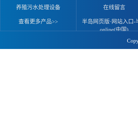
养殖污水处理设备
在线留言
查看更多产品>>
半岛网页版·网站入口-
online(中国)
Cop