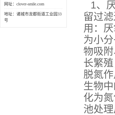
1、
网址：clover-smile.com
留过滤
地址：诸城市龙都街道工业园33
号
用：厌
为小分
物吸附
长繁殖
脱氮作
生物中
化为氮
池处理