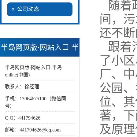
随着
公司动态
间，污
还不断
跟着
半岛网页版·网站入口-半
了小区
岛online(中国)
半岛网页版·网站入口-半岛
厂、中
online(中国)
公园、
联系人：徐经理
位、其
手机：13964675100（微信同
号）
著，下
Q Q：441794626
及原理
邮箱：441794626@qq.com