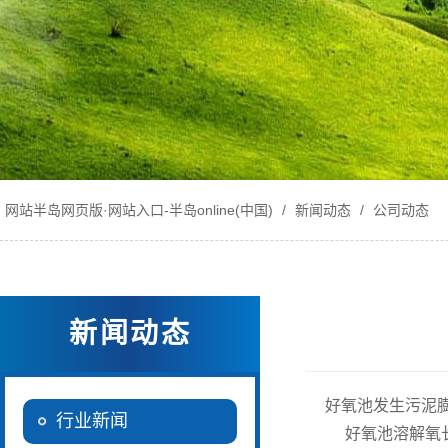
网站半岛网页版·网站入口-半岛online(中国)
/
新闻动态
/
公司动态
新闻动态
好氧池发生污泥
行业新闻
好氧池溶解氧长