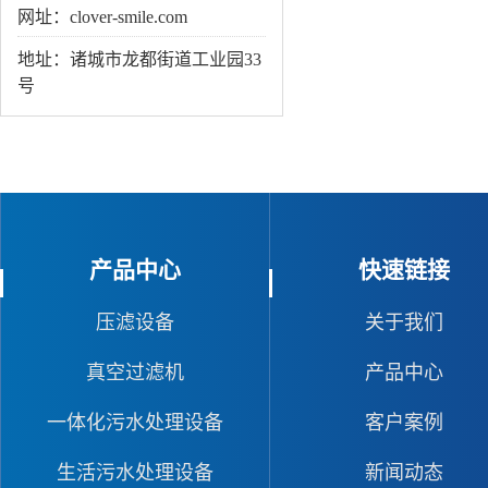
网址：clover-smile.com
地址：诸城市龙都街道工业园33
号
产品中心
快速链接
压滤设备
关于我们
真空过滤机
产品中心
一体化污水处理设备
客户案例
生活污水处理设备
新闻动态