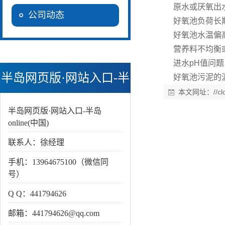
原水或厌氧出水
公司动态
好氧池负荷长
好氧池水温偏
营养料不均衡或
进水pH值问题
半岛网页版·网站入口-半
好氧池污泥的泥
本文网址：
//c
岛online(中国)
半岛网页版·网站入口-半岛
online(中国)
联系人：徐经理
手机：13964675100（微信同
号）
Q Q：441794626
邮箱：441794626@qq.com