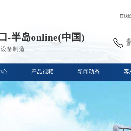
在线
半岛online(中国)
全
咨
理设备制造
中心
产品视频
新闻动态
客