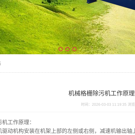
态
机械格栅除污机工作原理
时间：2026-03-03 11:19:35
浏览
污机
工作原理：
机驱动机构安装在机架上部的左侧或右侧，减速机输出轴