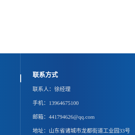
联系方式
联系人：徐经理
手机：13964675100
邮箱：441794626@qq.com
地址：山东省诸城市龙都街道工业园33号