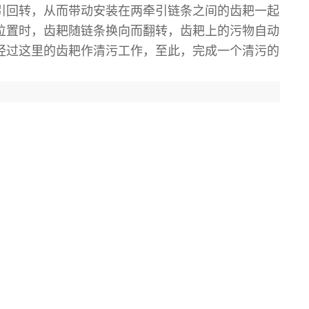
引回转，从而带动安装在两牵引链条之间的齿耙一起
位置时，齿耙随链条换向而翻转，齿耙上的污物自动
经过这里的齿耙作清污工作，至此，完成一个清污的