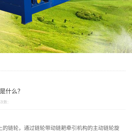
是什么？
次数：
上的链轮，通过链轮带动链耙牵引机构的主动链轮旋