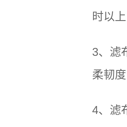
时以上
3、滤
柔韧度
4、滤