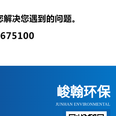
峻翰环保
JUNHAN ENVIRONMENTAL