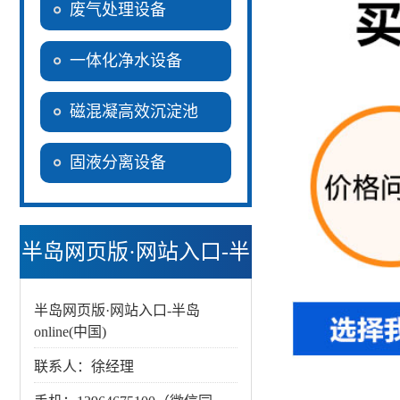
废气处理设备
一体化净水设备
磁混凝高效沉淀池
固液分离设备
半岛网页版·网站入口-半
岛online(中国)
半岛网页版·网站入口-半岛
online(中国)
联系人：徐经理