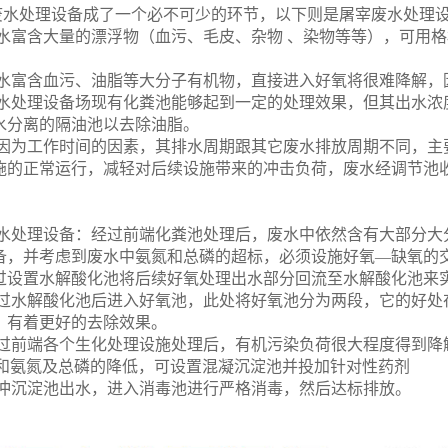
废水处理设备成了一个必不可少的环节，以下则是屠宰废水处理
水富含大量的漂浮物（血污、毛皮、杂物 、染物等等），可用
水富含血污、油脂等大分子有机物，直接进入好氧将很难降解，
水处理设备场现有化粪池能够起到一定的处理效果，但其出水浓
水分离的隔油池以去除油脂。
因为工作时间的因素，其排水周期跟其它废水排放周期不同，主
施的正常运行，减轻对后续设施带来的冲击负荷，废水经调节池
水处理设备：经过前端化粪池处理后，废水中依然含有大部分大
备，并考虑到废水中氨氮和总磷的超标，必须设施好氧—缺氧的
过设置水解酸化池将后续好氧处理出水部分回流至水解酸化池来
过水解酸化池后进入好氧池，此处将好氧池分为两段，它的好处
，有着更好的去除效果。
过前端各个生化处理设施处理后，有机污染负荷很大程度得到降
和氨氮及总磷的降低，可设置混凝沉淀池并投加针对性药剂
冲沉淀池出水，进入消毒池进行严格消毒，然后达标排放。