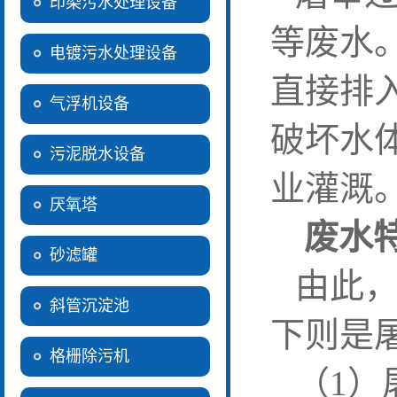
印染污水处理设备
等废水
电镀污水处理设备
直接排
气浮机设备
破坏水
污泥脱水设备
业灌溉
厌氧塔
废水
砂滤罐
由此
斜管沉淀池
下则是
格栅除污机
（
1
）