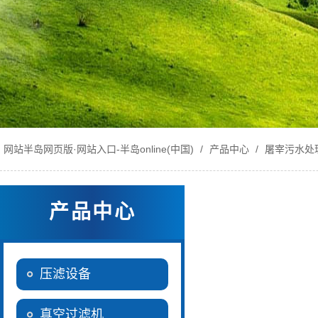
网站半岛网页版·网站入口-半岛online(中国)
/
产品中心
/
屠宰污水处
产品中心
压滤设备
真空过滤机