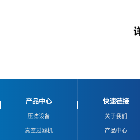
产品中心
快速链接
压滤设备
关于我们
真空过滤机
产品中心