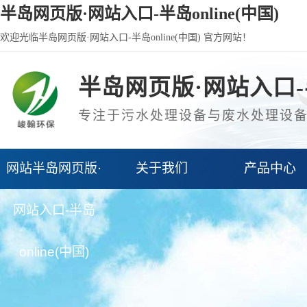
半岛网页版·网站入口-半岛online(中国)
欢迎光临半岛网页版·网站入口-半岛online(中国) 官方网站！
半岛网页版·网站入口-半岛
专注于污水处理设备与废水处理设
网站半岛网页版·
关于我们
产品中心
网站入口-半岛
online(中国)