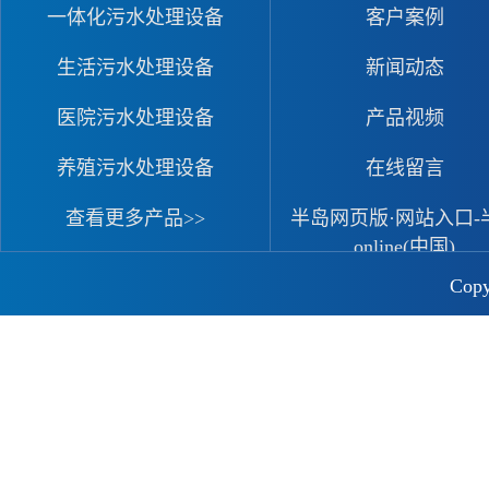
一体化污水处理设备
客户案例
生活污水处理设备
新闻动态
医院污水处理设备
产品视频
养殖污水处理设备
在线留言
查看更多产品>>
半岛网页版·网站入口-
online(中国)
Cop