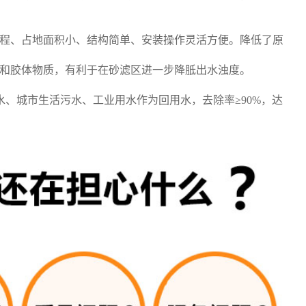
流程、占地面积小、结构简单、安装操作灵活方便。降低了原
物和胶体物质，有利于在砂滤区进一步降胝出水浊度。
业用水、城市生活污水、工业用水作为回用水，去除率≥90%，达