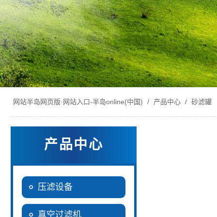
网站半岛网页版·网站入口-半岛online(中国)
/
产品中心
/
砂滤罐
产品中心
压滤设备
真空过滤机