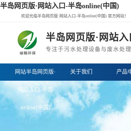
半岛网页版·网站入口-半岛online(中国)
欢迎光临半岛网页版·网站入口-半岛online(中国) 官方网站！
半岛网页版·网站入口-
专注于污水处理设备与废水处
网站半岛网页版·
关于我们
产品
网站入口-半岛
online(中国)