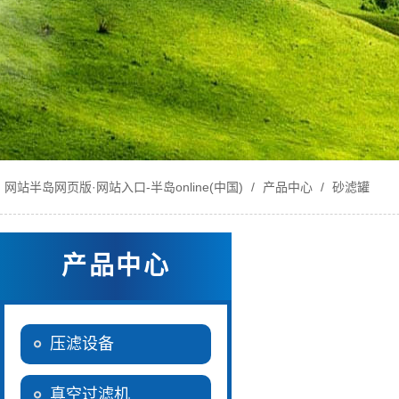
网站半岛网页版·网站入口-半岛online(中国)
/
产品中心
/
砂滤罐
产品中心
压滤设备
真空过滤机