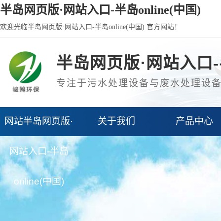
半岛网页版·网站入口-半岛online(中国)
欢迎光临半岛网页版·网站入口-半岛online(中国) 官方网站！
半岛网页版·网站入口-半岛
专注于污水处理设备与废水处理设
网站半岛网页版·
关于我们
产品中心
网站入口-半岛
online(中国)