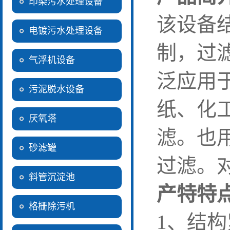
印染污水处理设备
该设备
电镀污水处理设备
制，过
气浮机设备
泛应用
污泥脱水设备
纸、化
厌氧塔
滤。也
砂滤罐
过滤。
斜管沉淀池
产特特
格栅除污机
1、结