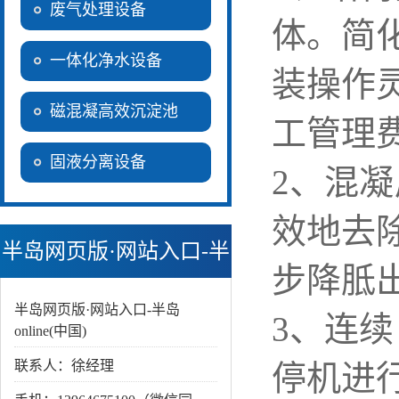
废气处理设备
体。简
一体化净水设备
装操作
磁混凝高效沉淀池
工管理
固液分离设备
2、混
效地去
半岛网页版·网站入口-半
步降胝
岛online(中国)
半岛网页版·网站入口-半岛
3、连
online(中国)
联系人：徐经理
停机进