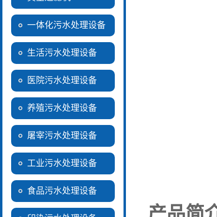
一体化污水处理设备
生活污水处理设备
医院污水处理设备
养殖污水处理设备
屠宰污水处理设备
工业污水处理设备
食品污水处理设备
产品简