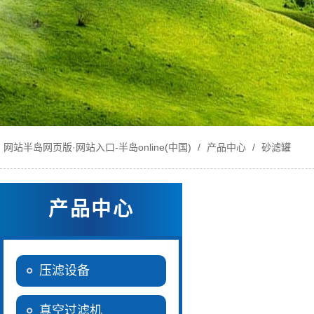
网站半岛网页版·网站入口-半岛online(中国)
/
产品中心
/
砂滤罐
产品中心
压滤设备
真空过滤机