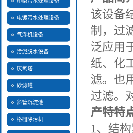
印染污水处理设备
该设备
电镀污水处理设备
制，过
气浮机设备
泛应用
污泥脱水设备
纸、化
厌氧塔
滤。也
砂滤罐
过滤。
斜管沉淀池
产特特
格栅除污机
1、结