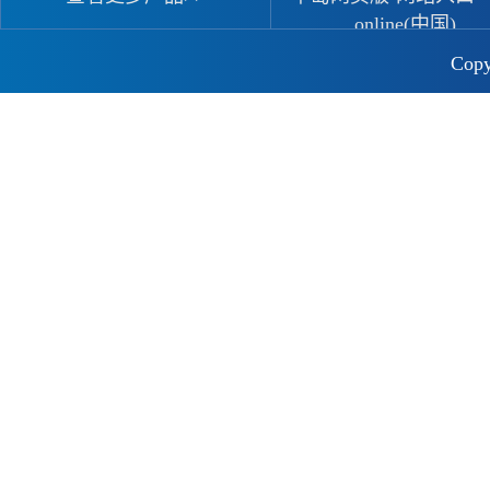
online(中国)
Cop